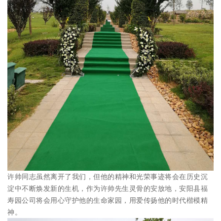
许帅同志虽然离开了我们，但他的精神和光荣事迹将会在历史沉
淀中不断焕发新的生机，作为许帅先生灵骨的安放地，安阳县福
寿园公司将会用心守护他的生命家园，用爱传扬他的时代楷模精
神。