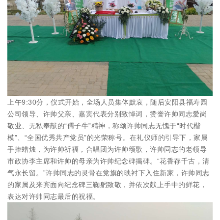
上午9:30分，仪式开始，全场人员集体默哀，随后安阳县福寿园
公司领导、许帅父亲、嘉宾代表分别致悼词，赞誉许帅同志爱岗
敬业、无私奉献的“孺子牛”精神，称颂许帅同志无愧于“时代楷
模”、“全国优秀共产党员”的光荣称号。在礼仪师的引导下，家属
手捧蜡烛，为许帅祈福，合唱团为许帅颂歌，许帅同志的老领导
市政协李主席和许帅的母亲为许帅纪念碑揭碑。“花香存千古，清
气永长留。”许帅同志的灵骨在党旗的映衬下入住新家，许帅同志
的家属及来宾面向纪念碑三鞠躬致敬，并依次献上手中的鲜花，
表达对许帅同志最后的祝福。