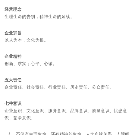
经营理念
生理生命的告别，精神生命的延续。
企业宗旨
以人为本，文化为根。
企业精神
创新、求实；心平、心诚。
五大责任
企业责任、社会责任、行业责任、历史责任、公众责任。
七种意识
企业意识、文化意识、服务意识、品牌意识、质量意识、忧患意
识、竞争意识。
人，不仅有生理生命，还有精神的生命。人之血缘关系、人际间