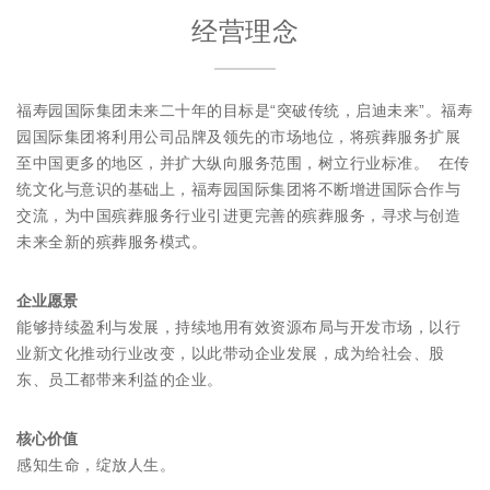
经营理念
福寿园国际集团未来二十年的目标是“突破传统，启迪未来”。福寿
园国际集团将利用公司品牌及领先的市场地位，将殡葬服务扩展
至中国更多的地区，并扩大纵向服务范围，树立行业标准。 在传
统文化与意识的基础上，福寿园国际集团将不断增进国际合作与
交流，为中国殡葬服务行业引进更完善的殡葬服务，寻求与创造
未来全新的殡葬服务模式。
企业愿景
能够持续盈利与发展，持续地用有效资源布局与开发市场，以行
业新文化推动行业改变，以此带动企业发展，成为给社会、股
东、员工都带来利益的企业。
核心价值
感知生命，绽放人生。