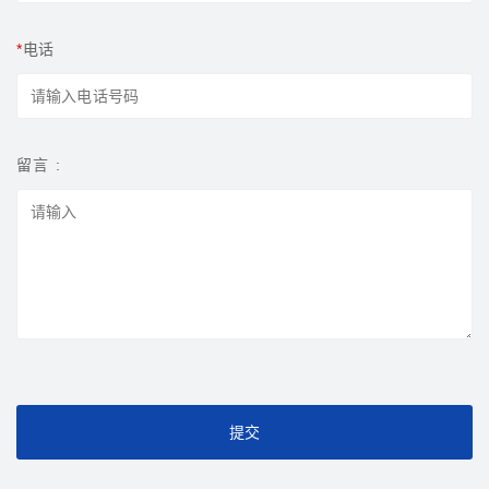
*
电话
留言 :