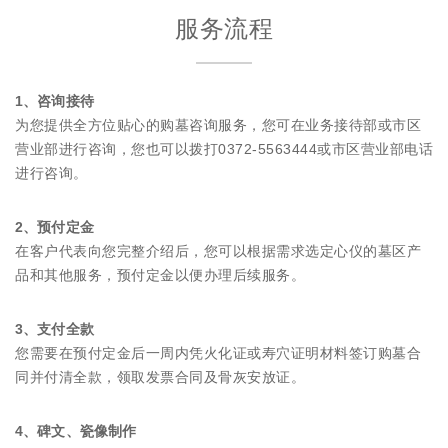
服务流程
1、咨询接待
为您提供全方位贴心的购墓咨询服务，您可在业务接待部或市区
营业部进行咨询，您也可以拨打0372-5563444或市区营业部电话
进行咨询。
2、预付定金
在客户代表向您完整介绍后，您可以根据需求选定心仪的墓区产
品和其他服务，预付定金以便办理后续服务。
3、支付全款
您需要在预付定金后一周内凭火化证或寿穴证明材料签订购墓合
同并付清全款，领取发票合同及骨灰安放证。
4、碑文、瓷像制作