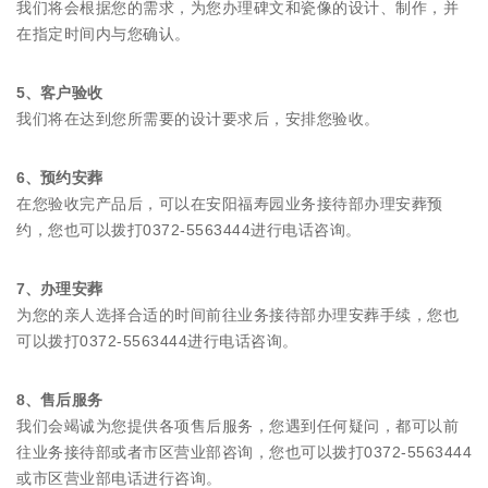
我们将会根据您的需求，为您办理碑文和瓷像的设计、制作，并
在指定时间内与您确认。
5、客户验收
我们将在达到您所需要的设计要求后，安排您验收。
6、预约安葬
在您验收完产品后，可以在安阳福寿园业务接待部办理安葬预
约，您也可以拨打0372-5563444进行电话咨询。
7、办理安葬
为您的亲人选择合适的时间前往业务接待部办理安葬手续，您也
可以拨打0372-5563444进行电话咨询。
8、售后服务
我们会竭诚为您提供各项售后服务，您遇到任何疑问，都可以前
往业务接待部或者市区营业部咨询，您也可以拨打0372-5563444
或市区营业部电话进行咨询。