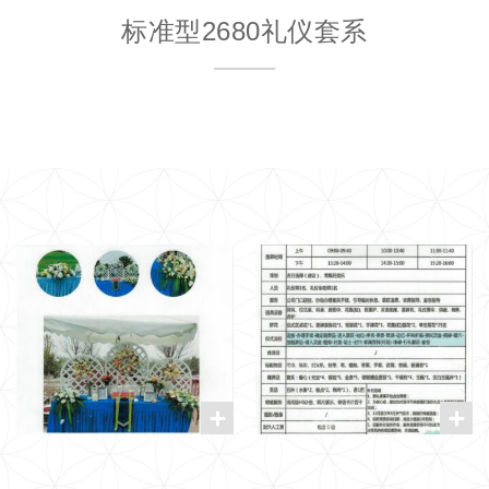
标准型2680礼仪套系